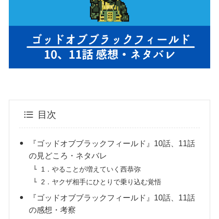
目次
『ゴッドオブブラックフィールド』10話、11話
の見どころ・ネタバレ
1．やることが増えていく西恭弥
2．ヤクザ相手にひとりで乗り込む覚悟
『ゴッドオブブラックフィールド』10話、11話
の感想・考察