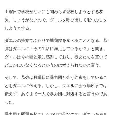
土曜日で学校がないにも関わらず登校しようとする恭
弥。しょうがないので、ダエルを呼び出して暇つぶしを
しようとする。
ダエルの提案でふたりで地鶏鍋を食べることとなる。恭
弥はダエルに「今の生活に満足しているか？」と聞き、
ダエルは今の妻と娘に感謝しており、彼女たちを置いて
どこかにいなくなるというのは考えられないと言う。
そして、恭弥は月曜日に暴力団と会う約束をしているこ
とをダエルに伝える。しかし、ダエルに会う場所までは
伝えず、あくまで一人で暴力団に対処すると言うのであ
った。
暴力団と問題を起こしたのは自分なので、ダエルを巻き