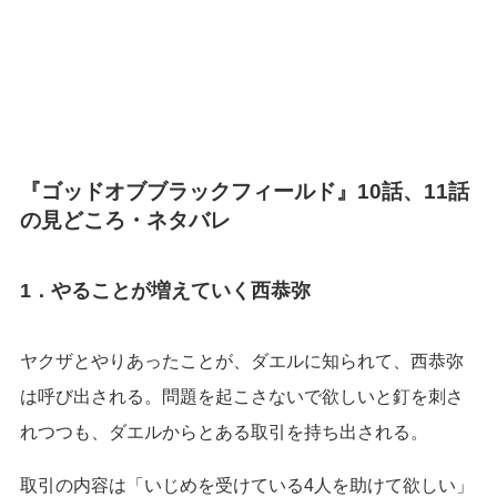
『ゴッドオブブラックフィールド』10話、11話
の見どころ・ネタバレ
1．やることが増えていく西恭弥
ヤクザとやりあったことが、ダエルに知られて、西恭弥
は呼び出される。問題を起こさないで欲しいと釘を刺さ
れつつも、ダエルからとある取引を持ち出される。
取引の内容は「いじめを受けている4人を助けて欲しい」