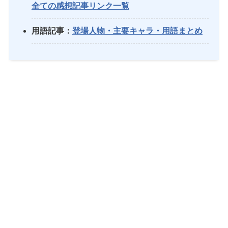
全ての感想記事リンク一覧
用語記事：
登場人物・主要キャラ・用語まとめ