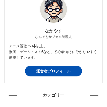
なかやす
なんでもサブカル管理人
アニメ視聴750本以上。
漫画・ゲーム・スト6など、初心者向けに分かりやすく
解説しています。
運営者プロフィール
カテゴリー