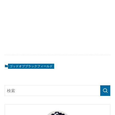
ゴッドオブブラックフィールド