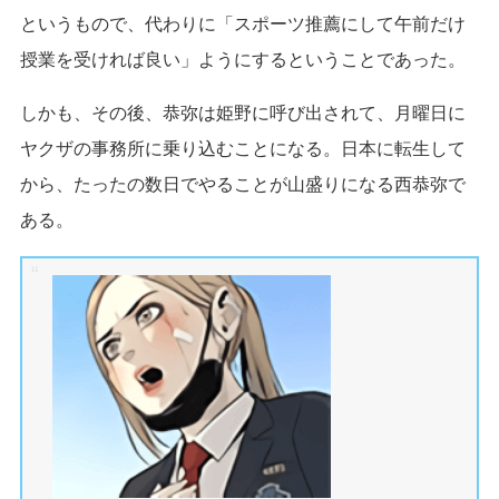
というもので、代わりに「スポーツ推薦にして午前だけ
授業を受ければ良い」ようにするということであった。
しかも、その後、恭弥は姫野に呼び出されて、月曜日に
ヤクザの事務所に乗り込むことになる。日本に転生して
から、たったの数日でやることが山盛りになる西恭弥で
ある。