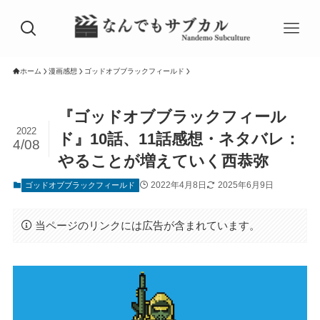
ホーム
漫画感想
ゴッドオブブラックフィールド
『ゴッドオブブラックフィール
2022
ド』10話、11話感想・ネタバレ：
4/08
やることが増えていく西恭弥
2022年4月8日
2025年6月9日
ゴッドオブブラックフィールド
当ページのリンクには広告が含まれています。