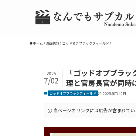
ホーム
漫画感想
ゴッドオブブラックフィールド
『ゴッドオブブラック
2025
7/02
理と官房長官が同時
ゴッドオブブラックフィールド
2025年7月2日
当ページのリンクには広告が含まれてい