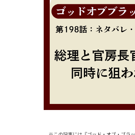
※この記事には『ゴッド・オブ・ブラッ