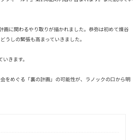
備計画に関わるやり取りが描かれました。恭弥は初めて煉谷
どうしの緊張も高まっていきました。
ていきます。
表会をめぐる「裏の計画」の可能性が、ラノックの口から明