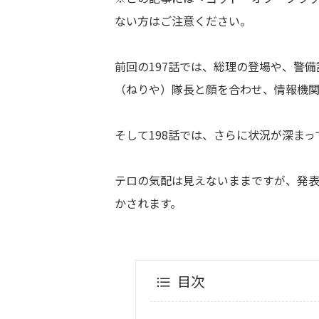
ない方はご注意ください。
前回の197話では、総理の登場や、警
（ねりや）隊長と顔を合わせ、情報機関
そして198話では、さらに状況が深まっ
テロの気配は見えないままですが、発
かされます。
目次