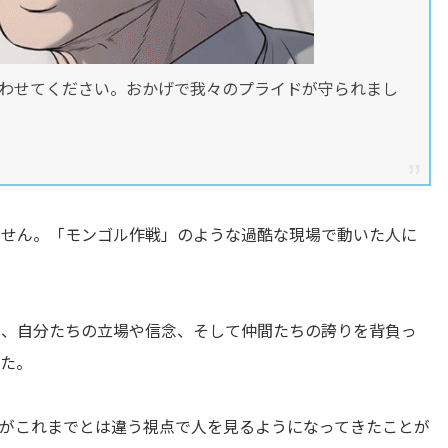
わせてください。おかげで我々のプライドが守られまし
ません。「モンゴル作戦」のような過酷な現場で動いた人に
は、自分たちの立場や信念、そして仲間たちの誇りを背負っ
した。
がこれまでとは違う視点で人を見るようになってきたことが