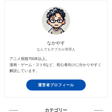
なかやす
なんでもサブカル管理人
アニメ視聴750本以上。
漫画・ゲーム・スト6など、初心者向けに分かりやすく
解説しています。
運営者プロフィール
カテゴリー