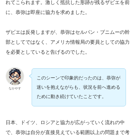
れてこられます。激しく抵抗した形跡が残るザビエを前
に、恭弥は即座に協力を求めました。
ザビエは反発しますが、恭弥はセルパン・ブニムーの幹
部としてではなく、アメリカ情報局の要員としての協力
を必要としていると告げるのでした。
このシーンで印象的だったのは、恭弥が
迷いを抱えながらも、状況を前へ進める
なかやす
ために動き続けていたことです。
日本、ドイツ、ロシアと協力が広がっていく流れの中
で、恭弥は自分が直接見えている範囲以上の問題まで考