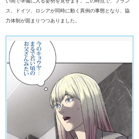
い間で準備に入る姿勢を見せます。この時点で、フラン
ス、ドイツ、ロシアが同時に動く異例の事態となり、協
力体制が固まりつつありました。