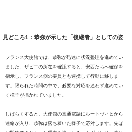
見どころ1：恭弥が示した「後継者」としての姿
フランス大使館では、恭弥が迅速に状況整理を進めてい
ました。ザビエの所在を確認すると、安西たちへ確保を
指示し、フランス側の要員とも連携して行動に移しま
す。限られた時間の中で、必要な対応を迷わず進めてい
く様子が描かれていました。
しばらくすると、大使館の直通電話にルートヴィヒから
連絡が入り、恭弥は落ち着いた様子で応対します。先ほ