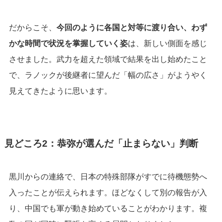
だからこそ、
今回のように各国と対等に渡り合い、わず
かな時間で状況を掌握していく姿
は、新しい側面を感じ
させました。武力を超えた領域で結果を出し始めたこと
で、ラノックが後継者に望んだ「幅の広さ」がようやく
見えてきたように思います。
見どころ2：恭弥が選んだ「止まらない」判断
黒川からの連絡で、日本の特殊部隊がすでに待機態勢へ
入ったことが伝えられます。ほどなくして別の報告が入
り、中国でも軍が動き始めていることがわかります。複