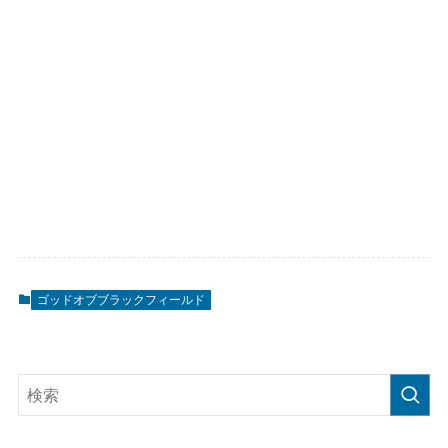
ゴッドオブブラックフィールド