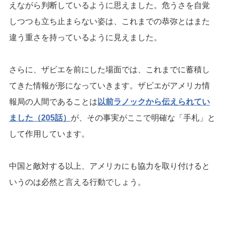
えながら判断しているように思えました。危うさを自覚
しつつも立ち止まらない姿は、これまでの恭弥とはまた
違う重さを持っているように見えました。
さらに、ザビエを前にした場面では、これまでに蓄積し
てきた情報が形になっていきます。ザビエがアメリカ情
報局の人間であることは
以前ラノックから伝えられてい
ました（205話）
が、その事実がここで明確な「手札」と
して作用しています。
中国と敵対する以上、アメリカにも協力を取り付けると
いうのは必然と言える行動でしょう。