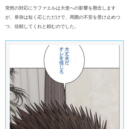
突然の対応にラファエルは大使への影響を懸念します
が、恭弥は短く応じただけで、周囲の不安を受け止めつ
つ、信頼してくれと頼むのでした。