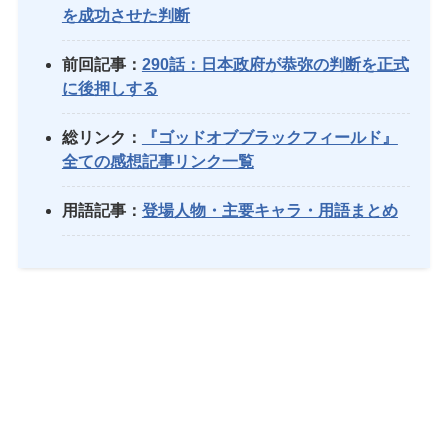
を成功させた判断
前回記事：
290話：日本政府が恭弥の判断を正式
に後押しする
総リンク：
『ゴッドオブブラックフィールド』
全ての感想記事リンク一覧
用語記事：
登場人物・主要キャラ・用語まとめ