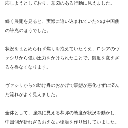
応しようとしており、意図のある行動に見えました。
続く展開を見ると、実際に追い込まれていたのは中国側
の許克のほうでした。
状況をまとめられず焦りを抱えていたうえ、ロシアのヴ
ァシリから強い圧力をかけられたことで、態度を変えざ
るを得なくなります。
ヴァシリからの助け舟のおかげで事態が悪化せずに済ん
だ流れがよく見えました。
全体として、強気に見える恭弥の態度が状況を動かし、
中国側が折れざるおえない環境を作り出していました。