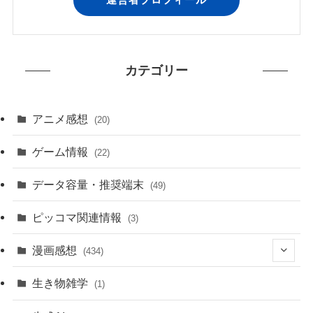
カテゴリー
アニメ感想
(20)
ゲーム情報
(22)
データ容量・推奨端末
(49)
ピッコマ関連情報
(3)
漫画感想
(434)
(20)
生き物雑学
(1)
(235)