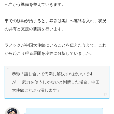
へ向かう準備を整えていきます。
車での移動が始まると、恭弥は黒川へ連絡を入れ、状況
の共有と支援の要請を行います。
ラノックが中国大使館にいることを伝えたうえで、これ
から起こり得る展開を冷静に分析していました。
恭弥「話し合いで円満に解決すればいいです
が･･･武力を使うしかないと判断した場合、中国
大使館ごとぶっ潰します」