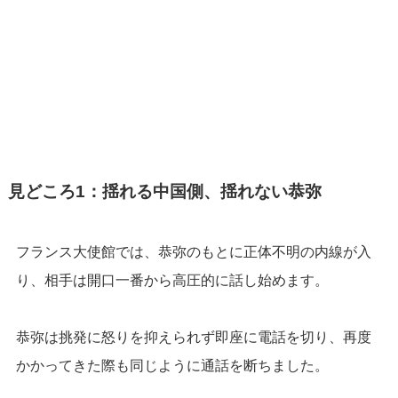
見どころ1：揺れる中国側、揺れない恭弥
フランス大使館では、恭弥のもとに正体不明の内線が入
り、相手は開口一番から高圧的に話し始めます。
恭弥は挑発に怒りを抑えられず即座に電話を切り、再度
かかってきた際も同じように通話を断ちました。