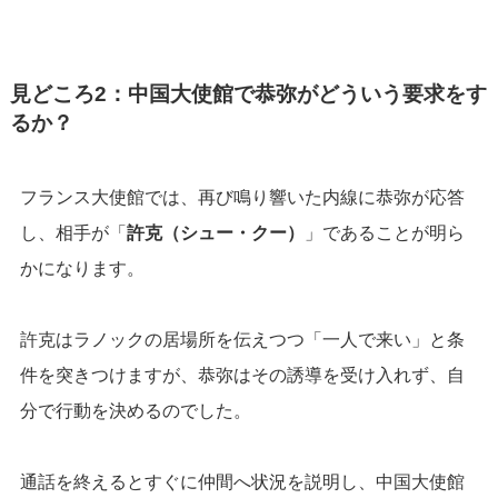
見どころ2：中国大使館で恭弥がどういう要求をす
るか？
フランス大使館では、再び鳴り響いた内線に恭弥が応答
し、相手が「
許克（シュー・クー）
」であることが明ら
かになります。
許克はラノックの居場所を伝えつつ「一人で来い」と条
件を突きつけますが、恭弥はその誘導を受け入れず、自
分で行動を決めるのでした。
通話を終えるとすぐに仲間へ状況を説明し、中国大使館