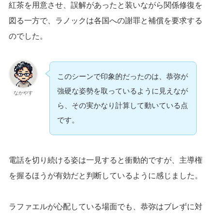
紅茶を用意させ、誤解があったと装いながら関係修復を
図る一方で、ラノックは各国への謝罪と補償を要求する
のでした。
このシーンで印象的だったのは、恭弥が
強硬な姿勢を取っているように見えなが
なかやす
ら、その実かなり計算して動いている点
です。
電話を切り続ける姿は一見すると衝動的ですが、主導権
を握るほうが有効だと判断しているように感じました。
ラファエルが心配している場面でも、恭弥はブレずに対