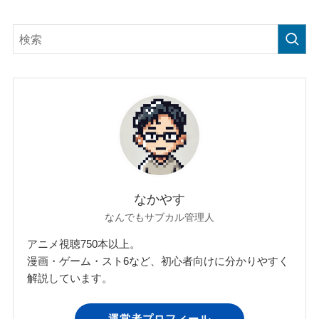
なかやす
なんでもサブカル管理人
アニメ視聴750本以上。
漫画・ゲーム・スト6など、初心者向けに分かりやすく
解説しています。
運営者プロフィール