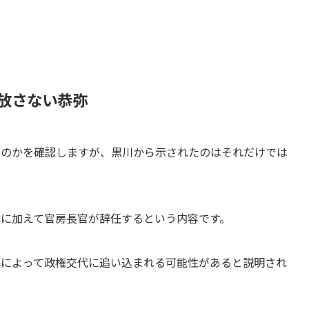
放さない恭弥
るのかを確認しますが、黒川から示されたのはそれだけでは
に加えて官房長官が辞任するという内容です。
導によって政権交代に追い込まれる可能性があると説明され