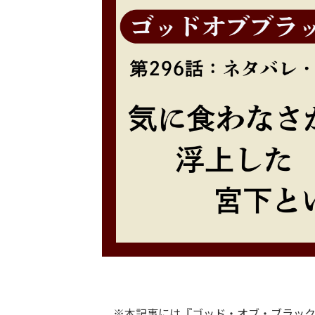
※本記事には『ゴッド・オブ・ブラック