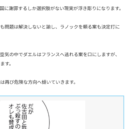
国に謝罪するしか選択肢がない現実が浮き彫りになります。
ても問題は解決しないと諭し、ラノックを頼る案も決定打に
た空気の中でダエルはフランスへ逃れる案を口にしますが、
ます。
は再び危険な方向へ傾いていきます。