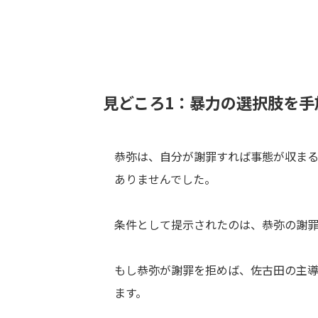
見どころ1：暴力の選択肢を手
恭弥は、自分が謝罪すれば事態が収ま
ありませんでした。
条件として提示されたのは、恭弥の謝罪
もし恭弥が謝罪を拒めば、佐古田の主
ます。