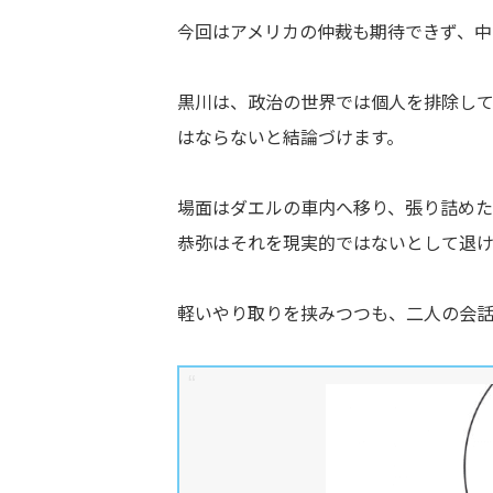
今回はアメリカの仲裁も期待できず、中
黒川は、政治の世界では個人を排除し
はならないと結論づけます。
場面はダエルの車内へ移り、張り詰め
恭弥はそれを現実的ではないとして退け
軽いやり取りを挟みつつも、二人の会話