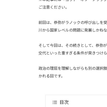
ご注意ください。
前回は、恭弥がラノックの呼び出しを
川から国家レベルの問題に発展しかね
そして今回は、その続きとして、恭弥
交代といった重すぎる条件が突きつけら
政治の理屈を理解しながらも別の選択
かれる回です。
目次