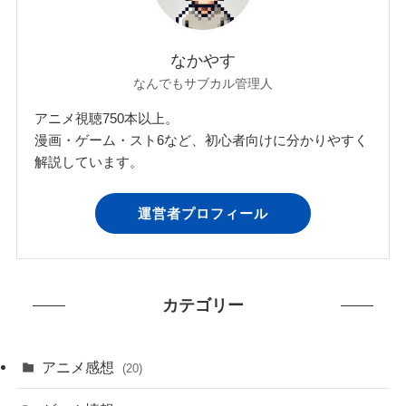
なかやす
なんでもサブカル管理人
アニメ視聴750本以上。
漫画・ゲーム・スト6など、初心者向けに分かりやすく
解説しています。
運営者プロフィール
カテゴリー
アニメ感想
(20)