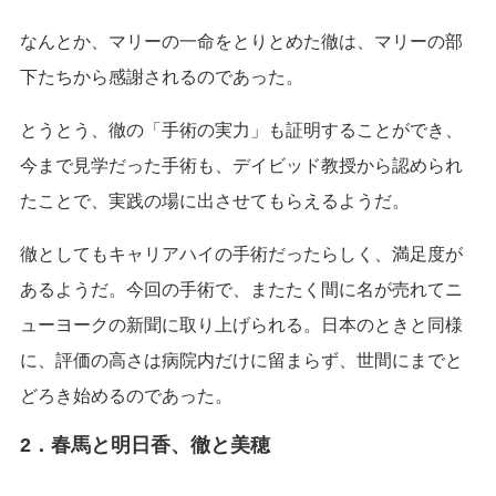
なんとか、マリーの一命をとりとめた徹は、マリーの部
下たちから感謝されるのであった。
とうとう、徹の「手術の実力」も証明することができ、
今まで見学だった手術も、デイビッド教授から認められ
たことで、実践の場に出させてもらえるようだ。
徹としてもキャリアハイの手術だったらしく、満足度が
あるようだ。今回の手術で、またたく間に名が売れてニ
ューヨークの新聞に取り上げられる。日本のときと同様
に、評価の高さは病院内だけに留まらず、世間にまでと
どろき始めるのであった。
2．春馬と明日香、徹と美穂