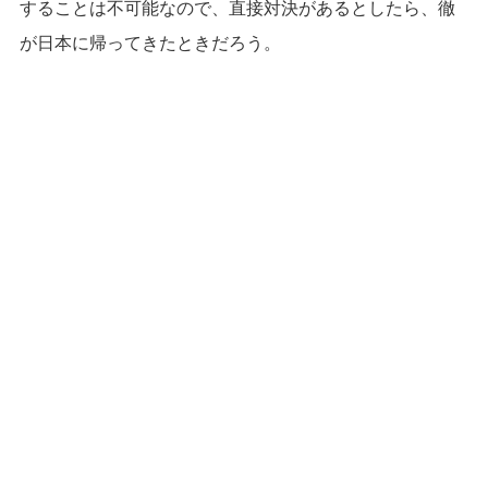
することは不可能なので、直接対決があるとしたら、徹
が日本に帰ってきたときだろう。