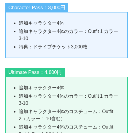
Character Pass：3,000円
追加キャラクター4体
追加キャラクター4体のカラー：Outfit 1 カラー
3-10
特典：ドライブチケット3,000枚
Ultimate Pass：4,800円
追加キャラクター4体
追加キャラクター4体のカラー：Outfit 1 カラー
3-10
追加キャラクター4体のコスチューム：Outfit
2（カラー 1-10含む）
追加キャラクター4体のコスチューム：Outfit