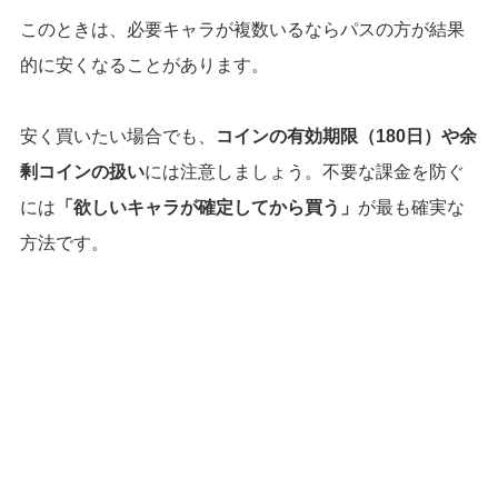
このときは、必要キャラが複数いるならパスの方が結果
的に安くなることがあります。
安く買いたい場合でも、
コインの有効期限（180日）や余
剰コインの扱い
には注意しましょう。不要な課金を防ぐ
には
「欲しいキャラが確定してから買う」
が最も確実な
方法です。