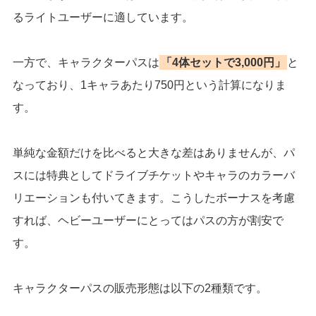
るライトユーザーに適しています。
一方で、キャラクターパスは
「4体セットで3,000円」
と
なっており、1キャラあたり750円という計算になりま
す。
単純な金額だけを比べると大きな差はありませんが、パ
スには特典としてドライブチケットやキャラのカラーバ
リエーションも付いてきます。こうしたボーナスを考慮
すれば、ヘビーユーザーにとってはパスの方が割安で
す。
キャラクターパスの販売形態は以下の2種類です。