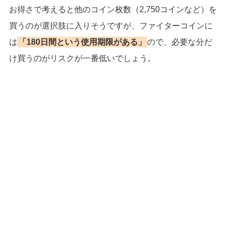
お得さで考えると他のコイン枚数（2,750コインなど）を
買うのが選択肢に入りそうですが、ファイターコインに
は
「180日間という使用期限がある」
ので、必要な分だ
け買うのがリスクが一番低いでしょう。