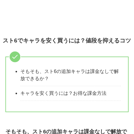
スト6でキャラを安く買うには？値段を抑えるコツ
そもそも、スト6の追加キャラは課金なしで解
放できるか？
キャラを安く買うには？お得な課金方法
そもそも、スト6の追加キャラは課金なしで解放で