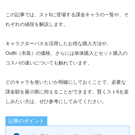
この記事では、スト6に登場する課金キャラの一覧や、そ
れぞれの値段を解説します。
キャラクターパスを活用したお得な購入方法や、
Outfit（衣装）の価格、さらには単体購入とセット購入の
コスパの違いについても触れています。
どのキャラを使いたいか明確にしておくことで、必要な
課金額を最小限に抑えることができます。賢くスト6を楽
しみたい方は、ぜひ参考にしてみてください。
記事のポイント