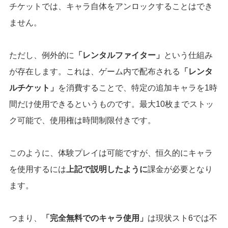
チケットでは、キャラ自体をアンロックすることはでき
ません。
ただし、例外的に
「レンタルファイター」
という仕組み
が存在します。これは、ゲーム内で配布される
「レンタ
ルチケット」
を消費することで、特定の追加キャラを1時
間だけ使用できるというものです。最大10枚までストッ
ク可能で、使用権は時間制限付きです。
このように、体験プレイは可能ですが、恒久的にキャラ
を使用するには
上記で説明したように
課金が必要となり
ます。
つまり、
「完全無料でのキャラ使用」
は現状スト6では不