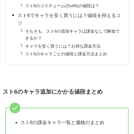
スト6のコスチューム(Outfit)の値段は？
スト6でキャラを安く買うには？値段を抑えるコ
ツ
そもそも、スト6の追加キャラは課金なしで解放で
きるか？
キャラを安く買うには？お得な課金方法
スト6のキャラごとの値段と課金方法まとめ
スト6のキャラ追加にかかる値段まとめ
スト6の課金キャラ一覧と価格のまとめ