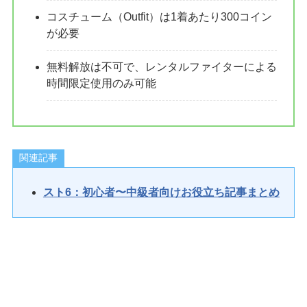
コスチューム（Outfit）は1着あたり300コイン
が必要
無料解放は不可で、レンタルファイターによる
時間限定使用のみ可能
関連記事
スト6：初心者〜中級者向けお役立ち記事まとめ