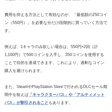
費用を抑える方法として有効なのが、「最低額の250コイ
ン（550円）」を必要な分だけ段階的に買っていく方法で
す。
例えば、1キャラのみ欲しい場合は、550円×2回（計
1,100円）で500コインを入手し、350コインを使用する
ことで目的を達成できます。これにより、過剰なコイン
購入を避けられます。
また、SteamやPlayStation Storeで行われるDLCセール期
間中を狙えば
「キャラクターパス」や「アルティメット
パス」が割引されること
もあります。