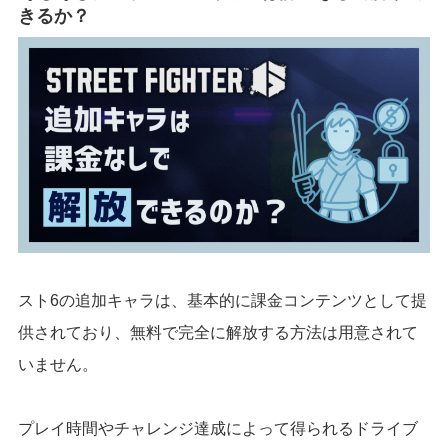
きるか？
スト6の追加キャラは、基本的に課金コンテンツとして提
供されており、無料で完全に解放する方法は用意されて
いません。
プレイ時間やチャレンジ達成によって得られるドライブ