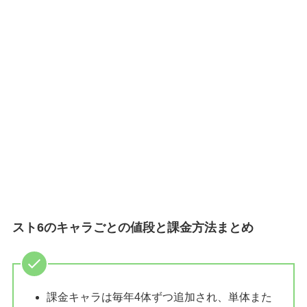
スト6のキャラごとの値段と課金方法まとめ
課金キャラは毎年4体ずつ追加され、単体また