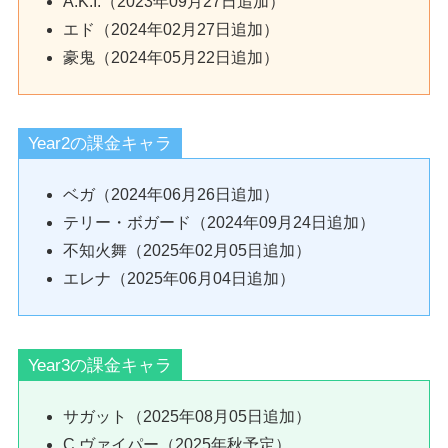
A.K.I.（2023年09月27日追加）
エド（2024年02月27日追加）
豪鬼（2024年05月22日追加）
Year2の課金キャラ
ベガ（2024年06月26日追加）
テリー・ボガード（2024年09月24日追加）
不知火舞（2025年02月05日追加）
エレナ（2025年06月04日追加）
Year3の課金キャラ
サガット（2025年08月05日追加）
C.ヴァイパー（2025年秋予定）