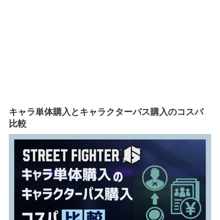
キャラ単体購入とキャラクターパス購入のコスパ
比較