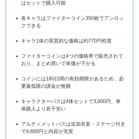
はセットで購入可能
各キャラはファイターコイン350枚でアンロッ
クできる
キャラ1体の実質的な価格は約770円程度
ファイターコインは4つの価格帯で販売されて
おり、まとめ買いで単価が下がる
コインには180日間の有効期限があるため、必
要最低限の課金が無難
キャラクターパスは4体セットで3,000円、単
体購入より若干安い
アルティメットパスは追加衣装・ステージ付き
で4,800円と内容が充実