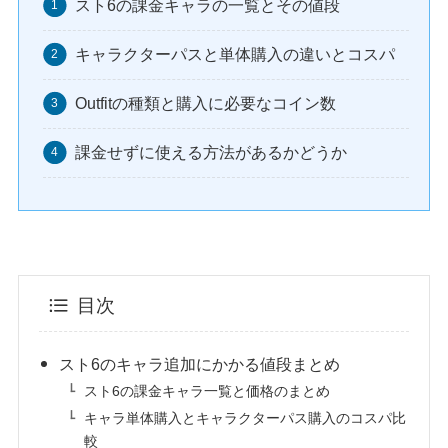
スト6の課金キャラの一覧とその値段
キャラクターパスと単体購入の違いとコスパ
Outfitの種類と購入に必要なコイン数
課金せずに使える方法があるかどうか
目次
スト6のキャラ追加にかかる値段まとめ
スト6の課金キャラ一覧と価格のまとめ
キャラ単体購入とキャラクターパス購入のコスパ比
較