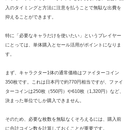
入のタイミングと方法に注意を払うことで無駄な出費を
抑えることができます。
特に「必要なキャラだけを使いたい」というプレイヤー
にとっては、単体購入とセール活用がポイントになりま
す。
まず、キャラクター1体の通常価格はファイターコイン
350枚です。これは日本円で約770円相当ですが、ファイ
ターコインは250枚（550円）や610枚（1,320円）など、
決まった単位でしか購入できません。
そのため、必要な枚数を無駄なくそろえるには、購入前
に合計コイン数を計算しておくことが重要です。