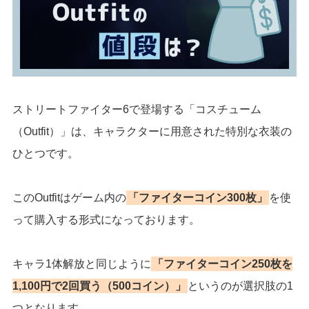
ストリートファイター6で登場する「コスチューム
（Outfit）」は、キャラクターに用意された特別な衣装の
ひとつです。
このOutfitはゲーム内の
「ファイターコイン300枚」
を使
って購入する形式になっております。
キャラ1体解放と同じように
「ファイターコイン250枚を
1,100円で2回買う（500コイン）」
というのが選択肢の1
つとなります。