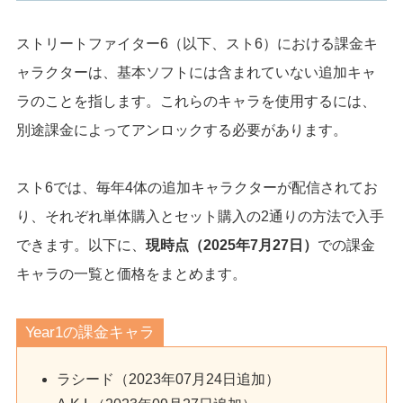
ストリートファイター6（以下、スト6）における課金キ
ャラクターは、基本ソフトには含まれていない追加キャ
ラのことを指します。これらのキャラを使用するには、
別途課金によってアンロックする必要があります。
スト6では、毎年4体の追加キャラクターが配信されてお
り、それぞれ単体購入とセット購入の2通りの方法で入手
できます。以下に、
現時点（2025年7月27日）
での課金
キャラの一覧と価格をまとめます。
Year1の課金キャラ
ラシード（2023年07月24日追加）