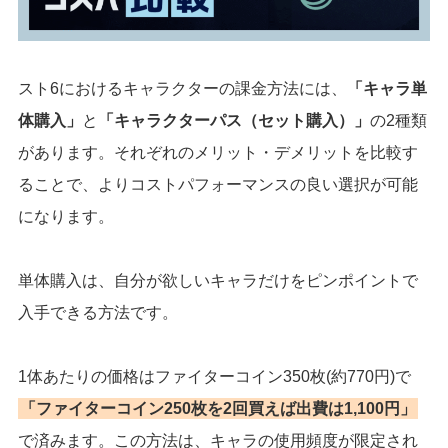
スト6におけるキャラクターの課金方法には、
「キャラ単
体購入」
と
「キャラクターパス（セット購入）」
の2種類
があります。それぞれのメリット・デメリットを比較す
ることで、よりコストパフォーマンスの良い選択が可能
になります。
単体購入は、自分が欲しいキャラだけをピンポイントで
入手できる方法です。
1体あたりの価格はファイターコイン350枚(約770円)で
「ファイターコイン250枚を2回買えば出費は1,100円」
で済みます。この方法は、キャラの使用頻度が限定され