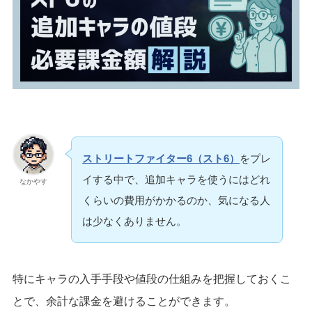
ストリートファイター6（スト6）
をプレ
イする中で、追加キャラを使うにはどれ
なかやす
くらいの費用がかかるのか、気になる人
は少なくありません。
特にキャラの入手手段や値段の仕組みを把握しておくこ
とで、余計な課金を避けることができます。