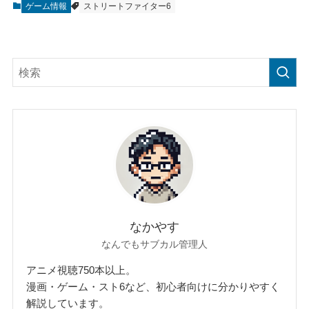
ゲーム情報
ストリートファイター6
なかやす
なんでもサブカル管理人
アニメ視聴750本以上。
漫画・ゲーム・スト6など、初心者向けに分かりやすく
解説しています。