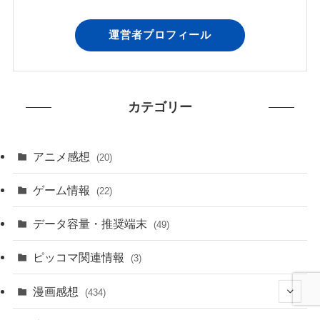
運営者プロフィール
カテゴリー
アニメ感想
(20)
ゲーム情報
(22)
データ容量・推奨端末
(49)
ピッコマ関連情報
(3)
漫画感想
(434)