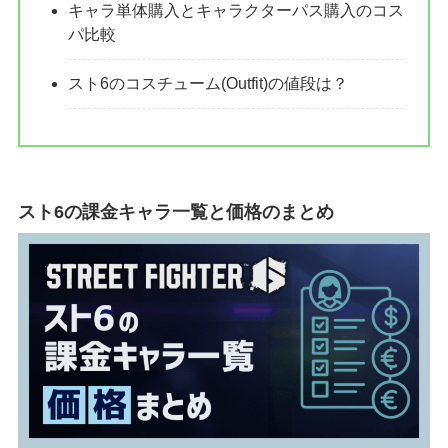
キャラ単体購入とキャラクターパス購入のコス
パ比較
スト6のコスチューム(Outfit)の値段は？
スト6の課金キャラ一覧と価格のまとめ