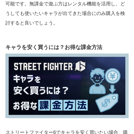
可能です。無課金で遊ぶ方はレンタル機能を活用し、ど
うしても使いたいキャラが出てきた場合にのみ購入を検
討すると良いでしょう。
キャラを安く買うには？お得な課金方法
ストリートファイター6でキャラを安く買いたい場合、購