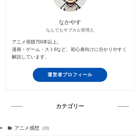
なかやす
なんでもサブカル管理人
アニメ視聴750本以上。
漫画・ゲーム・スト6など、初心者向けに分かりやすく
解説しています。
運営者プロフィール
カテゴリー
アニメ感想
(20)