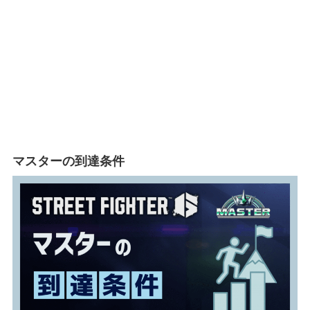
マスターの到達条件