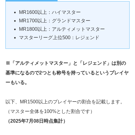
MR1600以上：ハイマスター
MR1700以上：グランドマスター
MR1800以上：アルティメットマスター
マスターリーグ上位500：レジェンド
※「アルティメットマスター」と「レジェンド」は別の
基準になるので2つとも称号を持っているというプレイヤ
ーもいる。
以下、MR1500以上のプレイヤーの割合を記載します。
（マスター全体を100%とした割合です）
（2025年7月08日時点集計）