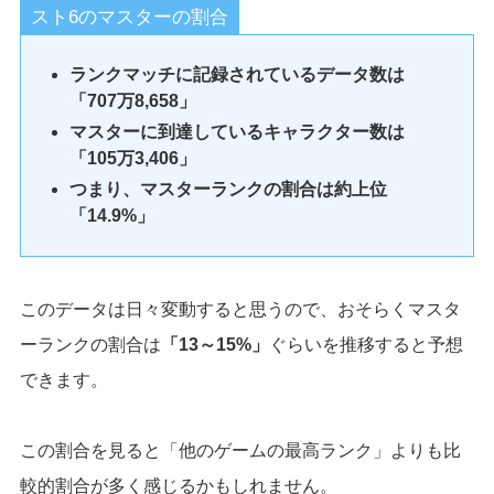
スト6のマスターの割合
ランクマッチに記録されているデータ数は
「707万8,658」
マスターに到達しているキャラクター数は
「105万3,406」
つまり、マスターランクの割合は約上位
「14.9%」
このデータは日々変動すると思うので、おそらくマスタ
ーランクの割合は
「13～15%」
ぐらいを推移すると予想
できます。
この割合を見ると「他のゲームの最高ランク」よりも比
較的割合が多く感じるかもしれません。