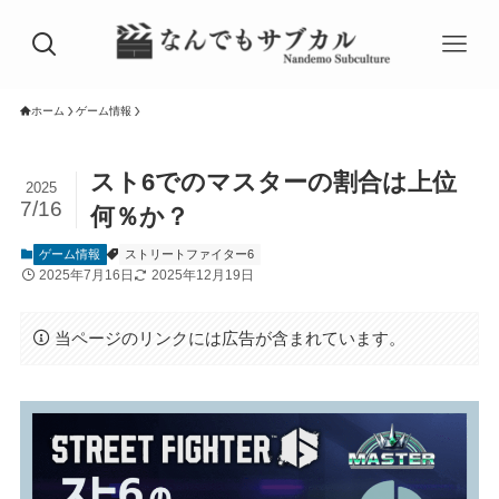
ホーム
ゲーム情報
スト6でのマスターの割合は上位
2025
7/16
何％か？
ゲーム情報
ストリートファイター6
2025年7月16日
2025年12月19日
当ページのリンクには広告が含まれています。