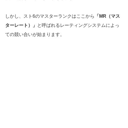
しかし、スト6のマスターランクはここから
「MR（マス
ターレート）」
と呼ばれるレーティングシステムによっ
ての競い合いが始まります。