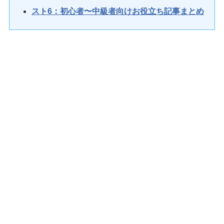
スト6：初心者〜中級者向けお役立ち記事まとめ