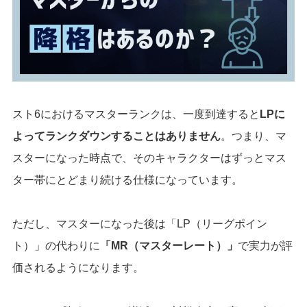
スト6におけるマスターランクは、一度到達すると
LPに
よってランクダウンすることはありません
。つまり、マ
スターになった時点で、そのキャラクターはずっとマス
ター帯にとどまり続ける仕様になっています。
ただし、マスターになった後は「LP（リーグポイン
ト）」の代わりに
「MR（マスターレート）」
で実力が評
価されるようになります。