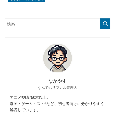
なかやす
なんでもサブカル管理人
アニメ視聴750本以上。
漫画・ゲーム・スト6など、初心者向けに分かりやすく
解説しています。