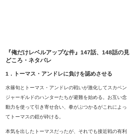
『俺だけレベルアップな件』147話、148話の見
どころ・ネタバレ
1．トーマス・アンドレに負けを認めさせる
水篠旬とトーマス・アンドレの戦いが激化してスカベン
ジャーギルドのハンターたちが避難を始める。お互い念
動力を使って引き寄せ合い、拳がぶつかるがこれによっ
てトーマスの鎧が砕ける。
本気を出したトーマスだったが、それでも接近戦の有利