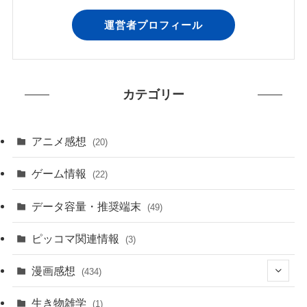
運営者プロフィール
カテゴリー
アニメ感想
(20)
ゲーム情報
(22)
データ容量・推奨端末
(49)
ピッコマ関連情報
(3)
漫画感想
(434)
(20)
生き物雑学
(1)