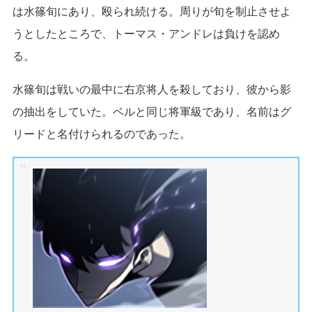
は水篠旬にあり、殴られ続ける。周りが旬を制止させよ
うとしたところで、トーマス・アンドレは負けを認め
る。
水篠旬は戦いの最中に右京将人を殺しており、彼から影
の抽出をしていた。ベルと同じ将軍級であり、名前はグ
リードと名付けられるのであった。