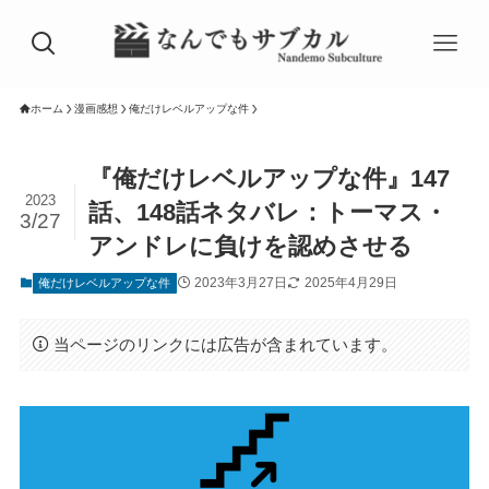
ホーム
漫画感想
俺だけレベルアップな件
『俺だけレベルアップな件』147
2023
話、148話ネタバレ：トーマス・
3/27
アンドレに負けを認めさせる
2023年3月27日
2025年4月29日
俺だけレベルアップな件
当ページのリンクには広告が含まれています。