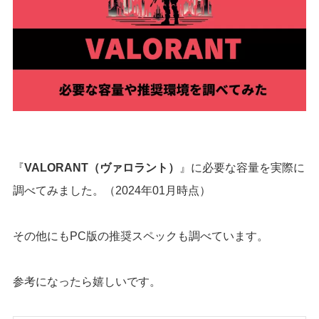
『
VALORANT（ヴァロラント）
』に必要な容量を実際に
調べてみました。（2024年01月時点）
その他にもPC版の推奨スペックも調べています。
参考になったら嬉しいです。