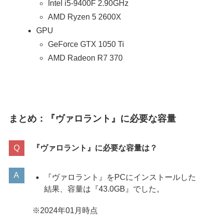
Intel i5-9400F 2.90GHz
AMD Ryzen 5 2600X
GPU
GeForce GTX 1050 Ti
AMD Radeon R7 370
まとめ：『ヴァロラント』に必要な容量
『ヴァロラント』に必要な容量は？
『ヴァロラント』をPCにインストールした
結果、容量は『43.0GB』でした。
※2024年01月時点