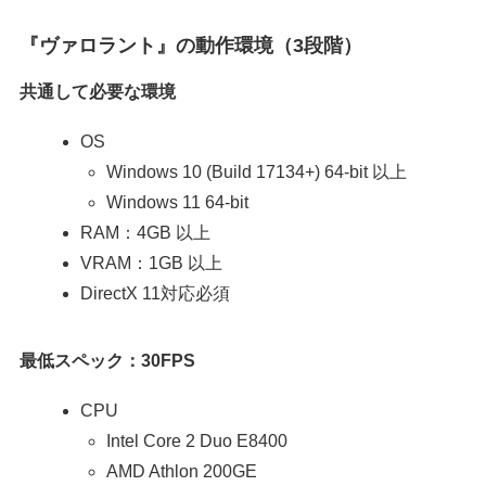
『ヴァロラント』の動作環境（3段階）
共通して必要な環境
OS
Windows 10 (Build 17134+) 64-bit 以上
Windows 11 64-bit
RAM：4GB 以上
VRAM：1GB 以上
DirectX 11対応必須
最低スペック：30FPS
CPU
Intel Core 2 Duo E8400
AMD Athlon 200GE