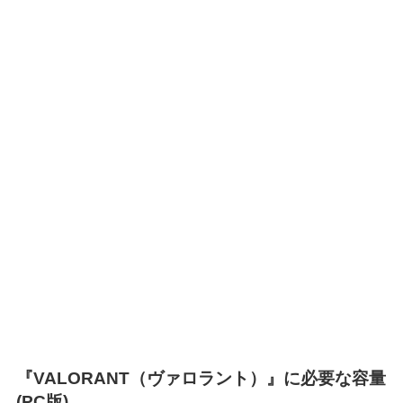
『VALORANT（ヴァロラント）』に必要な容量
(PC版)