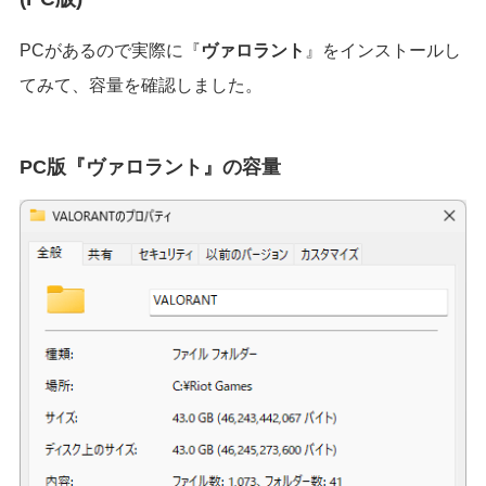
PCがあるので実際に『
ヴァロラント
』をインストールし
てみて、容量を確認しました。
PC版『ヴァロラント』の容量