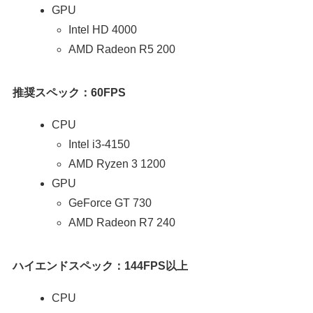
GPU
Intel HD 4000
AMD Radeon R5 200
推奨スペック：60FPS
CPU
Intel i3-4150
AMD Ryzen 3 1200
GPU
GeForce GT 730
AMD Radeon R7 240
ハイエンドスペック：144FPS以上
CPU