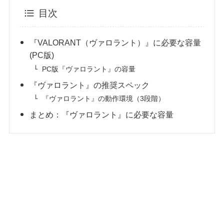
目次
『VALORANT（ヴァロラント）』に必要な容量
(PC版)
PC版『ヴァロラント』の容量
『ヴァロラント』の推奨スペック
『ヴァロラント』の動作環境（3段階）
まとめ：『ヴァロラント』に必要な容量