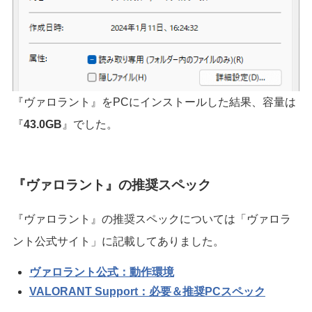
『ヴァロラント』をPCにインストールした結果、容量は
『
43.0GB
』でした。
『ヴァロラント』の推奨スペック
『ヴァロラント』の推奨スペックについては「ヴァロラ
ント公式サイト」に記載してありました。
ヴァロラント公式：動作環境
VALORANT Support：必要＆推奨PCスペック