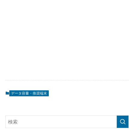
データ容量・推奨端末