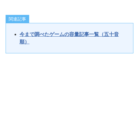
関連記事
今まで調べたゲームの容量記事一覧（五十音
順）