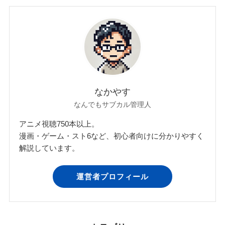
なかやす
なんでもサブカル管理人
アニメ視聴750本以上。
漫画・ゲーム・スト6など、初心者向けに分かりやすく
解説しています。
運営者プロフィール