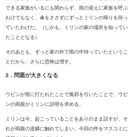
できる家族がいるにも関わらず、雨の迎えに家族を呼ぶ
わけでもなく、傘をささずにずっとミリンの帰りを待っ
ていたわけだ。（しかも、ミリンの家の場所を知ってい
たこととなる）
そのあとも、ずっと家の外で雨の中待っていたというこ
とだから、さらに恐怖は増す。
2．問題が大きくなる
ウビンが雨に打たれたことで風邪を引いたことで、ウビ
ンの両親がミリンに説明を求める。
ミリンは今、起こっていることをありのまま話すが、そ
れが両親の逆鱗に触れてしまい、今回の件をマスコミに