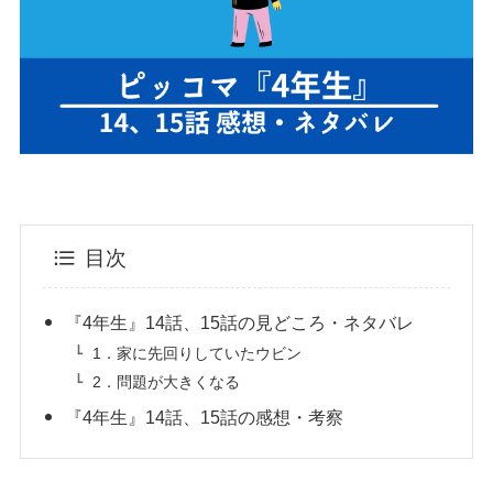
目次
『4年生』14話、15話の見どころ・ネタバレ
1．家に先回りしていたウビン
2．問題が大きくなる
『4年生』14話、15話の感想・考察