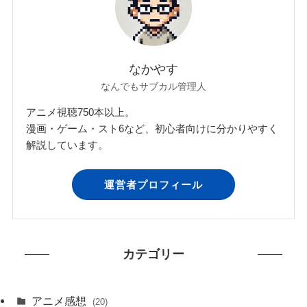
なかやす
なんでもサブカル管理人
アニメ視聴750本以上。
漫画・ゲーム・スト6など、初心者向けに分かりやすく
解説しています。
運営者プロフィール
カテゴリー
アニメ感想
(20)