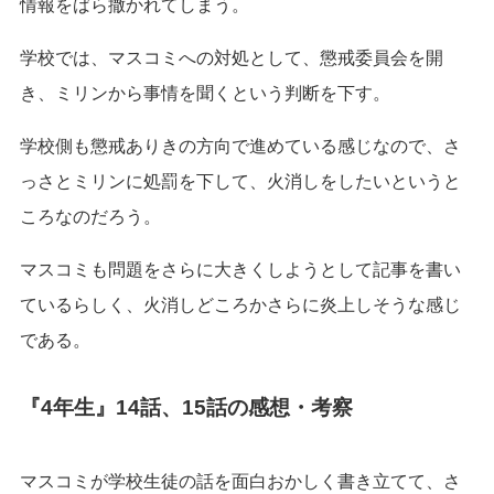
情報をばら撒かれてしまう。
学校では、マスコミへの対処として、懲戒委員会を開
き、ミリンから事情を聞くという判断を下す。
学校側も懲戒ありきの方向で進めている感じなので、さ
っさとミリンに処罰を下して、火消しをしたいというと
ころなのだろう。
マスコミも問題をさらに大きくしようとして記事を書い
ているらしく、火消しどころかさらに炎上しそうな感じ
である。
『4年生』14話、15話の感想・考察
マスコミが学校生徒の話を面白おかしく書き立てて、さ