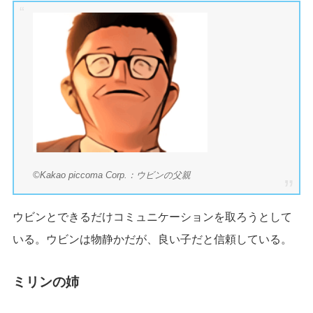
©Kakao piccoma Corp.：ウビンの父親
ウビンとできるだけコミュニケーションを取ろうとして
いる。ウビンは物静かだが、良い子だと信頼している。
ミリンの姉