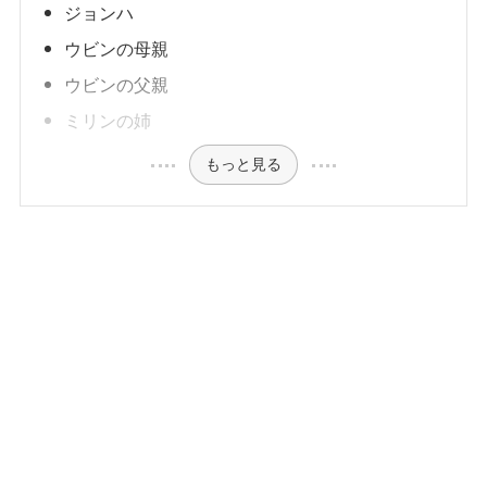
ジョンハ
ウビンの母親
ウビンの父親
ミリンの姉
もっと見る