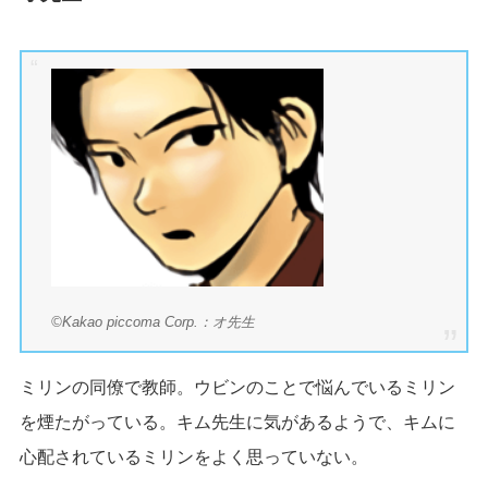
©Kakao piccoma Corp.：オ先生
ミリンの同僚で教師。ウビンのことで悩んでいるミリン
を煙たがっている。キム先生に気があるようで、キムに
心配されているミリンをよく思っていない。