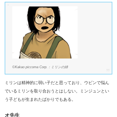
©Kakao piccoma Corp.：ミリンの姉
ミリンは精神的に弱い子だと思っており、ウビンで悩ん
でいるミリンを取り合おうとはしない。ミンジュンとい
う子どもが生まれたばかりでもある。
オ先生