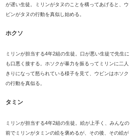
が遅い生徒。ミリンがタヌのことを構ってあげると、ウ
ビンがタヌの行動を真似し始める。
ホクソ
ミリンが担当する4年2組の生徒。口が悪い生徒で先生に
も口悪く接する。ホソクが暴力を振るってミリンに二人
きりになって怒られている様子を見て、ウビンはホソク
の行動を真似る。
タミン
ミリンが担当する4年2組の生徒。絵が上手く、みんなの
前でミリンがタミンの絵を褒めるが、その後、その絵が