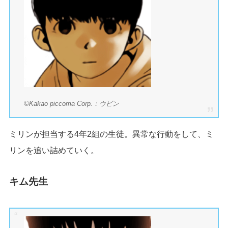
©Kakao piccoma Corp.：ウビン
ミリンが担当する4年2組の生徒。異常な行動をして、ミ
リンを追い詰めていく。
キム先生