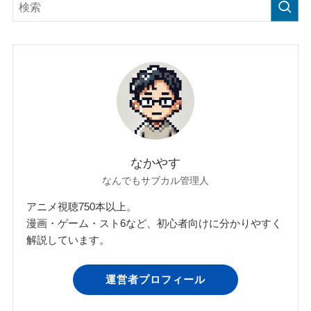
なかやす
なんでもサブカル管理人
アニメ視聴750本以上。
漫画・ゲーム・スト6など、初心者向けに分かりやすく
解説しています。
運営者プロフィール