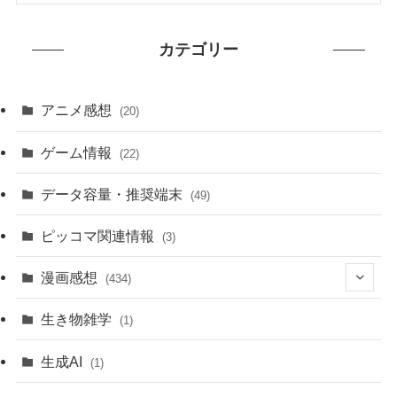
カテゴリー
アニメ感想
(20)
ゲーム情報
(22)
データ容量・推奨端末
(49)
ピッコマ関連情報
(3)
漫画感想
(434)
(20)
生き物雑学
(1)
(235)
生成AI
(1)
(79)