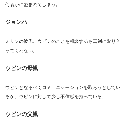
何者かに盗まれてしまう。
ジョンハ
ミリンの彼氏。ウビンのことを相談するも真剣に取り合
ってくれない。
ウビンの母親
ウビンとなるべくコミュニケーションを取ろうとしてい
るが、ウビンに対して少し不信感を持っている。
ウビンの父親