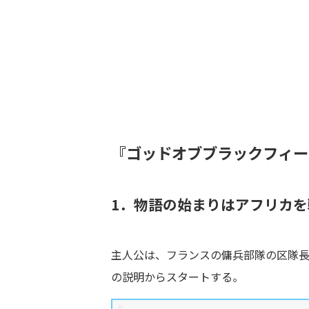
『ゴッドオブブラックフィー
1．物語の始まりはアフリカ
主人公は、フランスの傭兵部隊の区隊
の説明からスタートする。