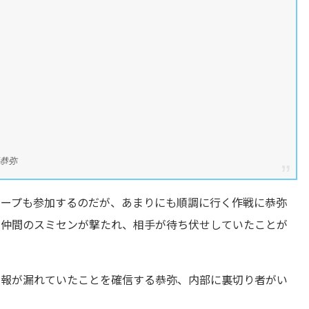
西恭弥
ループも参加するのだが、あまりにも順調に行く作戦に恭弥
、仲間のスミセンが撃たれ、相手が待ち伏せしていたことが
情報が漏れていたことを確信する恭弥、内部に裏切り者がい