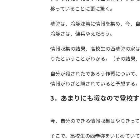
移っていることに更に驚く。
恭弥は、冷静沈着に情報を集め、今、
冷静さは、傭兵ゆえだろう。
情報収集の結果、高校生の西恭弥の家
りたということがわかる。（その結果
自分が殺されたであろう作戦について
情報がわざと隠されていると予想する
3．あまりにも暇なので登校す
今、自分のできる情報収集はやりきっ
そこで、高校生の西恭弥をいじめてい