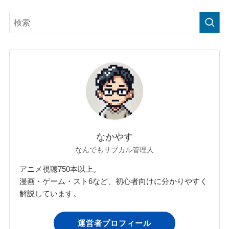
なかやす
なんでもサブカル管理人
アニメ視聴750本以上。
漫画・ゲーム・スト6など、初心者向けに分かりやすく
解説しています。
運営者プロフィール