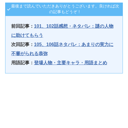
最後まで読んでいただきありがとうございます。良ければ次
の記事もどうぞ！
前回記事：
101、102話感想・ネタバレ：謎の人物
に助けてもらう
次回記事：
105、106話ネタバレ：あまりの実力に
不審がられる恭弥
用語記事：
登場人物・主要キャラ・用語まとめ