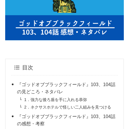
目次
『ゴッドオブブラックフィールド』103、104話
の見どころ・ネタバレ
1．強力な後ろ盾を手に入れる恭弥
2．ネクサスホテルで怪しい二人組みを見つける
『ゴッドオブブラックフィールド』103、104話
の感想・考察