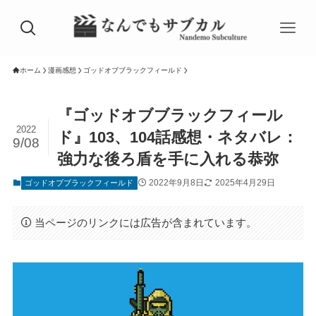
ホーム
漫画感想
ゴッドオブブラックフィールド
『ゴッドオブブラックフィール
2022
ド』103、104話感想・ネタバレ：
9/08
強力な後ろ盾を手に入れる恭弥
2022年9月8日
2025年4月29日
ゴッドオブブラックフィールド
当ページのリンクには広告が含まれています。