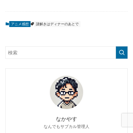
アニメ感想
謎解きはディナーのあとで
なかやす
なんでもサブカル管理人