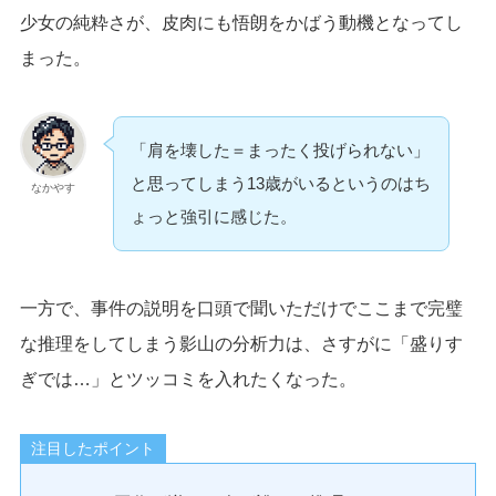
少女の純粋さが、皮肉にも悟朗をかばう動機となってし
まった。
「肩を壊した＝まったく投げられない」
と思ってしまう13歳がいるというのはち
なかやす
ょっと強引に感じた。
一方で、事件の説明を口頭で聞いただけでここまで完璧
な推理をしてしまう影山の分析力は、さすがに「盛りす
ぎでは…」とツッコミを入れたくなった。
注目したポイント