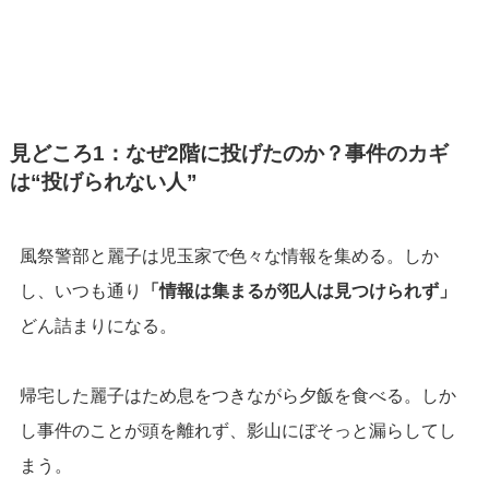
見どころ1：なぜ2階に投げたのか？事件のカギ
は“投げられない人”
風祭警部と麗子は児玉家で色々な情報を集める。しか
し、いつも通り
「情報は集まるが犯人は見つけられず」
どん詰まりになる。
帰宅した麗子はため息をつきながら夕飯を食べる。しか
し事件のことが頭を離れず、影山にぼそっと漏らしてし
まう。