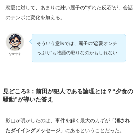
恋愛に対して、あまりに疎い麗子の“ずれた反応”が、会話
のテンポに変化を加える。
そういう意味では、麗子の“恋愛オンチ
っぷり”も物語の彩りなのかもしれない
なかやす
見どころ3：前田が犯人である論理とは？“夕食の
騒動”が導いた答え
影山が明かしたのは、事件を解く最大のカギが「
消され
たダイイングメッセージ
」にあるということだった。