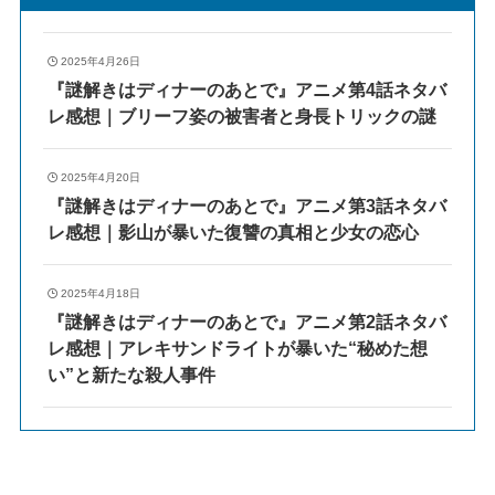
2025年4月26日
『謎解きはディナーのあとで』アニメ第4話ネタバ
レ感想｜ブリーフ姿の被害者と身長トリックの謎
2025年4月20日
『謎解きはディナーのあとで』アニメ第3話ネタバ
レ感想｜影山が暴いた復讐の真相と少女の恋心
2025年4月18日
『謎解きはディナーのあとで』アニメ第2話ネタバ
レ感想｜アレキサンドライトが暴いた“秘めた想
い”と新たな殺人事件