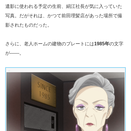
遺影に使われる予定の生前、絹江社長が気に入っていた
写真。だがそれは、かつて前田理髪店があった場所で撮
影されたものだった。
さらに、老人ホームの建物のプレートには
1985年
の文字
が――。