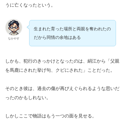
うに亡くなったという。
生まれた育った場所と両親を奪われたの
だから同情の余地はある
なかやす
しかも、犯行のきっかけとなったのは、絹江から「父親
を馬鹿にされた挙げ句、クビにされた」ことだった。
そのとき彼は、過去の傷が再びえぐられるような思いだ
ったのかもしれない。
しかしここで物語はもう一つの面を見せる。