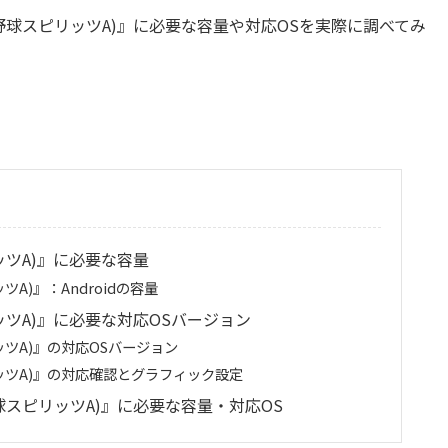
ロ野球スピリッツA)』に必要な容量や対応OSを実際に調べてみ
ッツA)』に必要な容量
A)』：Androidの容量
ッツA)』に必要な対応OSバージョン
ツA)』の対応OSバージョン
ッツA)』の対応確認とグラフィック設定
球スピリッツA)』に必要な容量・対応OS