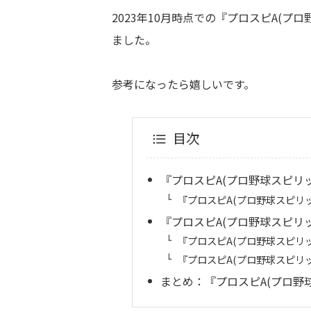
2023年10月時点での『プロスピA(プ
ました。
参考になったら嬉しいです。
目次
『プロスピA(プロ野球スピリ
『プロスピA(プロ野球スピリッツ
『プロスピA(プロ野球スピリ
『プロスピA(プロ野球スピリッ
『プロスピA(プロ野球スピリ
まとめ：『プロスピA(プロ野