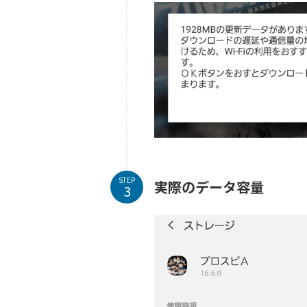
STEP
実際のデータ容量