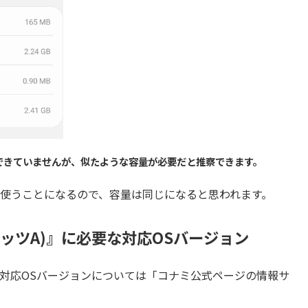
確認はできていませんが、似たような容量が必要だと推察できます。
ータを使うことになるので、容量は同じになると思われます。
ッツA)』に必要な対応OSバージョン
の対応OSバージョンについては「コナミ公式ページの情報サ