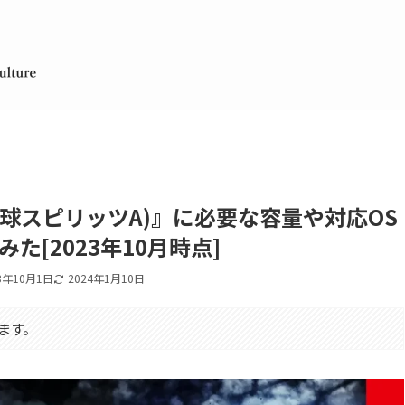
野球スピリッツA)』に必要な容量や対応OS
た[2023年10月時点]
3年10月1日
2024年1月10日
ます。