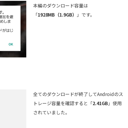
本編のダウンロード容量は
「
1928MB（1.9GB）
」です。
全てのダウンロードが終了してAndroidのス
トレージ容量を確認すると「
2.41GB
」使用
されていました。