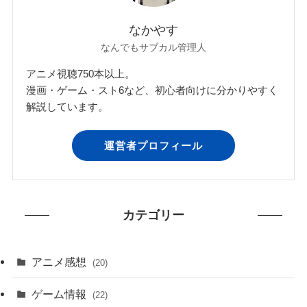
なかやす
なんでもサブカル管理人
アニメ視聴750本以上。
漫画・ゲーム・スト6など、初心者向けに分かりやすく
解説しています。
運営者プロフィール
カテゴリー
アニメ感想
(20)
ゲーム情報
(22)