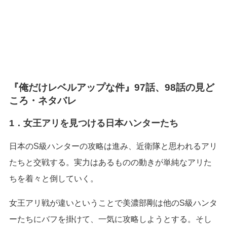
『俺だけレベルアップな件』97話、98話の見ど
ころ・ネタバレ
1．女王アリを見つける日本ハンターたち
日本のS級ハンターの攻略は進み、近衛隊と思われるアリ
たちと交戦する。実力はあるものの動きが単純なアリた
ちを着々と倒していく。
女王アリ戦が違いということで美濃部剛は他のS級ハンタ
ーたちにバフを掛けて、一気に攻略しようとする。そし