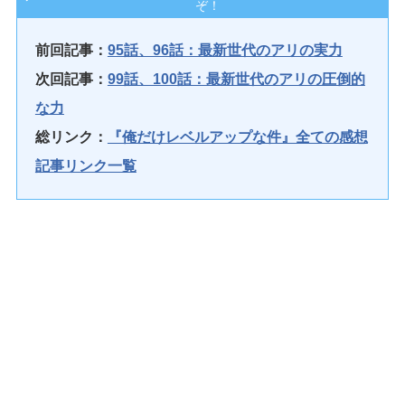
ぞ！
前回記事：
95話、96話：最新世代のアリの実力
次回記事：
99話、100話：最新世代のアリの圧倒的
な力
総リンク：
『俺だけレベルアップな件』全ての感想
記事リンク一覧