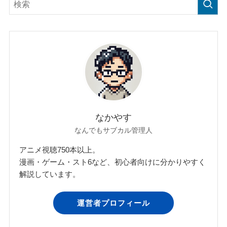
なかやす
なんでもサブカル管理人
アニメ視聴750本以上。
漫画・ゲーム・スト6など、初心者向けに分かりやすく
解説しています。
運営者プロフィール