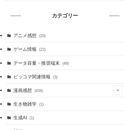
カテゴリー
アニメ感想
(20)
ゲーム情報
(22)
データ容量・推奨端末
(49)
ピッコマ関連情報
(3)
漫画感想
(434)
(20)
生き物雑学
(1)
(235)
生成AI
(1)
(79)