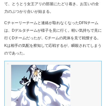
て、とうとう女王アリの部屋にたどり着き、お互いの全
力のぶつかり合いが始まる。
Cチャーリーチームと連絡が取れなくなったDFNチーム
は、Dデルタチームが様子を見に行く。軽い気持ちで見に
行くDチームだったが、Cチームの死体を見て戦慄する。
Kは相手の気配を察知して応戦するが、瞬殺されてしまう
のであった。