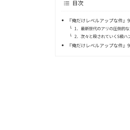
目次
『俺だけレベルアップな件』9
1．最新世代のアリの圧倒的な
2．次々と殺されていくS級ハ
『俺だけレベルアップな件』9