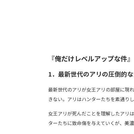
『俺だけレベルアップな件』
1．最新世代のアリの圧倒的な
最新世代のアリが女王アリの部屋に現れ
きない。アリはハンターたちを素通り
女王アリが死んだことを理解したアリは
ターたちに致命傷を与えていくが、美