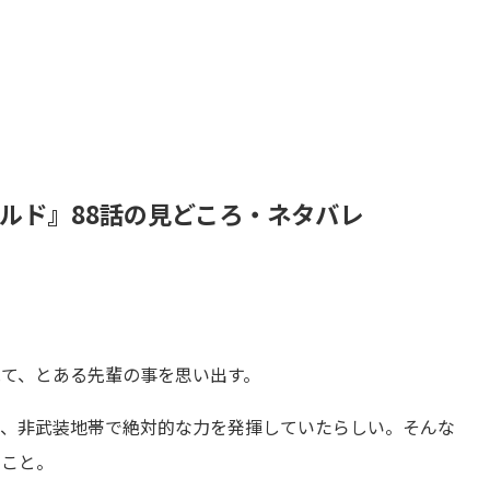
ルド』88話の見どころ・ネタバレ
て、とある先輩の事を思い出す。
り、非武装地帯で絶対的な力を発揮していたらしい。そんな
のこと。