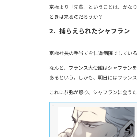
京極より「先輩」ということは、かな
ときは来るのだろうか？
2．捕らえられたシャフラン
京極社長の手当てを仁道病院でしてい
なんと、フランス大使館はシャフラン
あるという。しかも、明日にはフラン
これに恭弥が怒り、シャフランに会うた