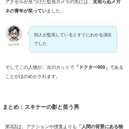
アクセルが見つけた監視カメラの先には、
見知らぬメガ
ネの青年が笑ってい
ました。
別人が監視しているとすぐにわかる演出
でした
なかやす
そしてこの人物が、次のカットで
「ドクター909」
である
ことがほのめかされます。
まとめ：スキナーの影と笑う男
第3話は、アクションや捜査よりも
「人間の背景にある物