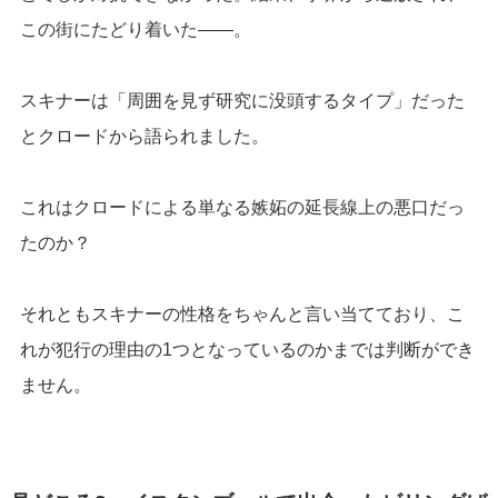
この街にたどり着いた――。
スキナーは「周囲を見ず研究に没頭するタイプ」だった
とクロードから語られました。
これはクロードによる単なる嫉妬の延長線上の悪口だっ
たのか？
それともスキナーの性格をちゃんと言い当てており、こ
れが犯行の理由の1つとなっているのかまでは判断ができ
ません。