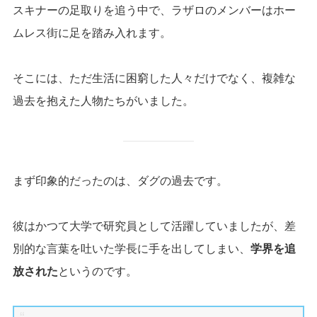
スキナーの足取りを追う中で、ラザロのメンバーはホー
ムレス街に足を踏み入れます。
そこには、ただ生活に困窮した人々だけでなく、複雑な
過去を抱えた人物たちがいました。
まず印象的だったのは、ダグの過去です。
彼はかつて大学で研究員として活躍していましたが、差
別的な言葉を吐いた学長に手を出してしまい、
学界を追
放された
というのです。