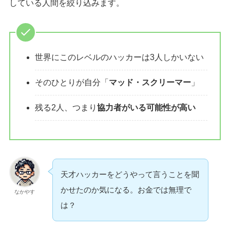
している人間を絞り込みます。
世界にこのレベルのハッカーは3人しかいない
そのひとりが自分「
マッド・スクリーマー
」
残る2人、つまり
協力者がいる可能性が高い
天才ハッカーをどうやって言うことを聞
かせたのか気になる。お金では無理で
なかやす
は？