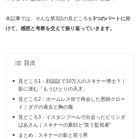
本記事では、そんな第3話の見どころを
3つのパートに分
けて、感想と考察を交えて振り返っていきます。
目次
見どころ1：顔認証で10万人のスキナー博士？｜
影に潜む「もうひとりの天才」
見どころ2：ホームレス街で再会した恩師クロー
ド｜ダグの過去と胸の傷
見どころ3：イスタンブールで出会ったビリンダ
ばあさん｜スキナーの素顔と“笑う監視者”
まとめ：スキナーの影と笑う男