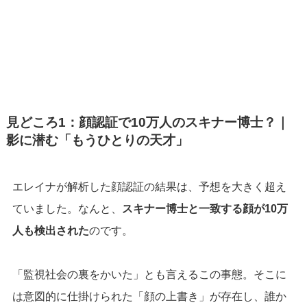
見どころ1：顔認証で10万人のスキナー博士？｜
影に潜む「もうひとりの天才」
エレイナが解析した顔認証の結果は、予想を大きく超え
ていました。なんと、
スキナー博士と一致する顔が10万
人も検出された
のです。
「監視社会の裏をかいた」とも言えるこの事態。そこに
は意図的に仕掛けられた「顔の上書き」が存在し、誰か