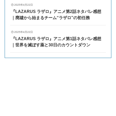
2025年4月22日
『LAZARUS ラザロ』アニメ第2話ネタバレ感想
｜廃墟から始まるチーム“ラザロ”の初任務
2025年4月22日
『LAZARUS ラザロ』アニメ第1話ネタバレ感想
｜世界を滅ぼす薬と30日のカウントダウン