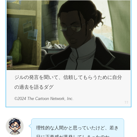
ジルの発言を聞いて、信頼してもらうために自分
の過去を語るダグ
©2024 The Cartoon Network, Inc.
理性的な人間かと思っていたけど、若き
日に正義感が暴発してしまったのか…