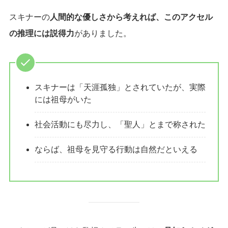
スキナーの
人間的な優しさから考えれば、このアクセル
の推理には説得力
がありました。
スキナーは「天涯孤独」とされていたが、実際
には祖母がいた
社会活動にも尽力し、「聖人」とまで称された
ならば、祖母を見守る行動は自然だといえる