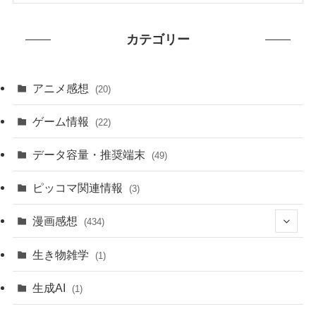
カテゴリー
アニメ感想
(20)
ゲーム情報
(22)
データ容量・推奨端末
(49)
ピッコマ関連情報
(3)
漫画感想
(434)
(20)
生き物雑学
(1)
(235)
生成AI
(1)
(79)