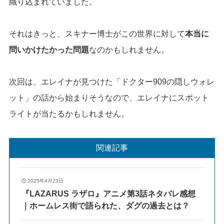
織り込まれていました。
それはきっと、スキナー博士がこの世界に対して
本当に
問いかけたかった問題
なのかもしれません。
次回は、エレイナが見つけた「ドクター909の隠しウォレ
ット」の話から始まりそうなので、エレイナにスポット
ライトが当たるかもしれません。
関連記事
2025年4月23日
『LAZARUS ラザロ』アニメ第3話ネタバレ感想
｜ホームレス街で語られた、ダグの過去とは？