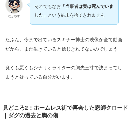
それでもなお
「当事者は実は死んでいま
した」
という結末を捨てきれません
なかやす
たぶん、今まで出ているスキナー博士の映像が全て動画
だから、まだ生きていると信じきれてないのでしょう
良くも悪くもシナリオライターの胸先三寸で決まってし
まうと疑っている自分がいます。
見どころ2：ホームレス街で再会した恩師クロード
｜ダグの過去と胸の傷