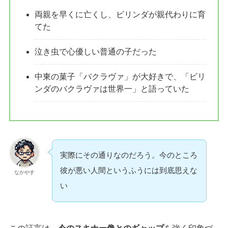
両親を早くに亡くし、ビリンダが親代わりに育
てた
泣き虫で心優しい普通の子だった
中東の菓子「バクラヴァ」が大好きで、「ビリ
ンダのバクラヴァは世界一」と語っていた
実際にその通りなのだろう。今のところ
彼が悪い人間というふうには到底思えな
なかやす
い