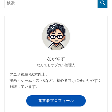
なかやす
なんでもサブカル管理人
アニメ視聴750本以上。
漫画・ゲーム・スト6など、初心者向けに分かりやすく
解説しています。
運営者プロフィール