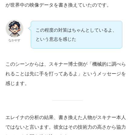
が世界中の映像データを書き換えていたのです。
この程度の対策はちゃんとしているよ、
という意志を感じた
なかやす
このシーンからは、スキナー博士側が「機械的に調べら
れることは先に手を打ってあるよ」というメッセージを
感じます。
エレイナの分析の結果、書き換えた人物がスキナー本人
ではないと言います。彼女はその技術力の高さから協力