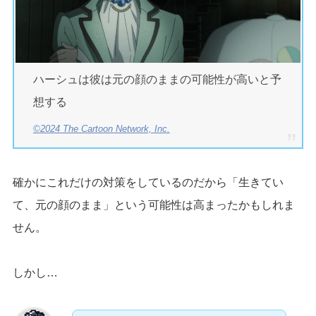
ハーシュは彼は元の顔のままの可能性が高いと予
想する
©2024 The Cartoon Network, Inc.
確かにこれだけの対策をしているのだから「生きてい
て、元の顔のまま」という可能性は高まったかもしれま
せん。
しかし…