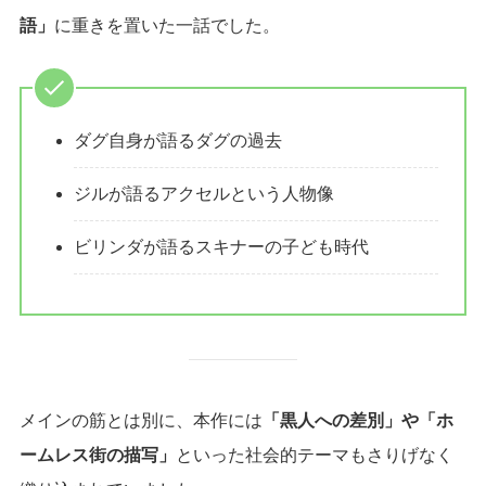
語」
に重きを置いた一話でした。
ダグ自身が語るダグの過去
ジルが語るアクセルという人物像
ビリンダが語るスキナーの子ども時代
メインの筋とは別に、本作には
「黒人への差別」や「ホ
ームレス街の描写」
といった社会的テーマもさりげなく