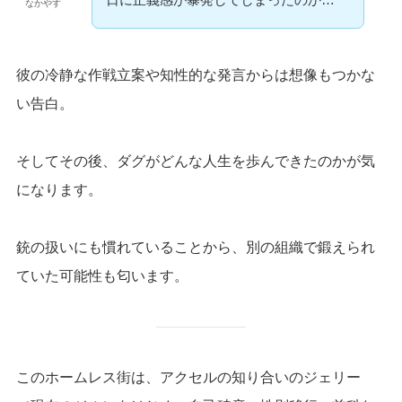
なかやす
彼の冷静な作戦立案や知性的な発言からは想像もつかな
い告白。
そしてその後、ダグがどんな人生を歩んできたのかが気
になります。
銃の扱いにも慣れていることから、別の組織で鍛えられ
ていた可能性も匂います。
このホームレス街は、アクセルの知り合いのジェリー