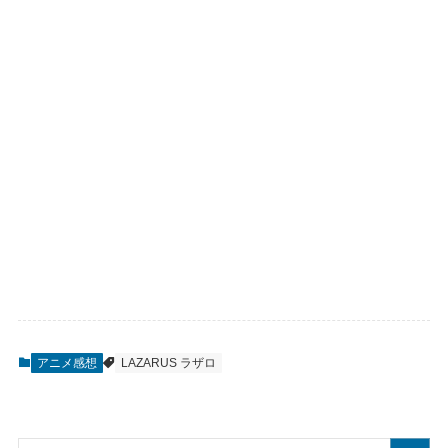
アニメ感想
LAZARUS ラザロ