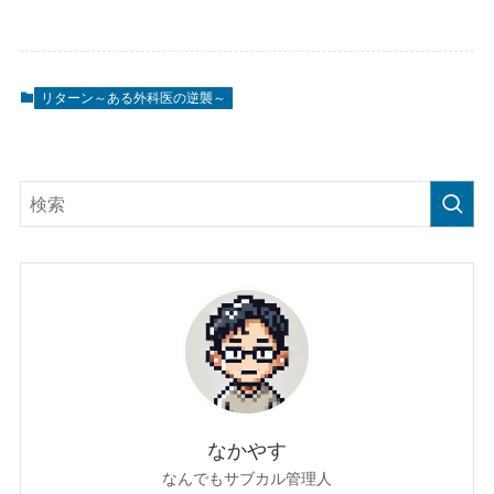
リターン～ある外科医の逆襲～
なかやす
なんでもサブカル管理人