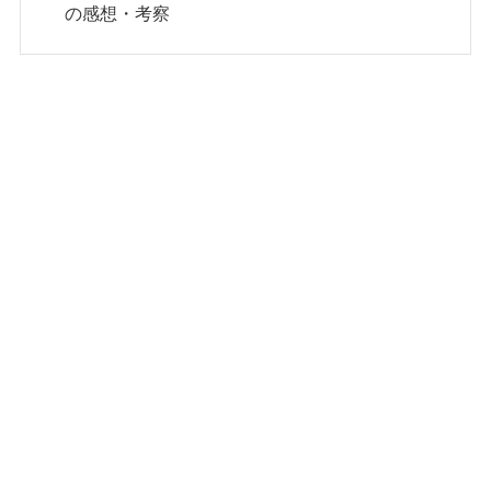
の感想・考察