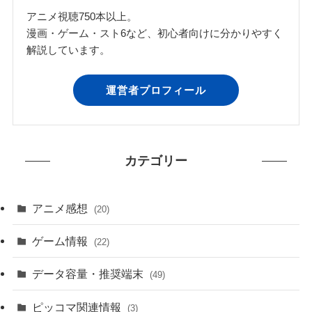
アニメ視聴750本以上。
漫画・ゲーム・スト6など、初心者向けに分かりやすく
解説しています。
運営者プロフィール
カテゴリー
アニメ感想
(20)
ゲーム情報
(22)
データ容量・推奨端末
(49)
ピッコマ関連情報
(3)