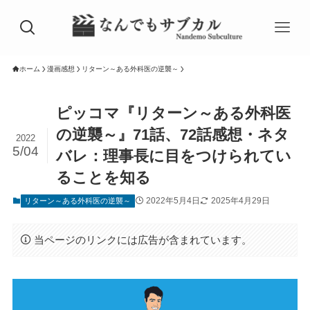
ホーム
漫画感想
リターン～ある外科医の逆襲～
ピッコマ『リターン～ある外科医
の逆襲～』71話、72話感想・ネタ
2022
5/04
バレ：理事長に目をつけられてい
ることを知る
2022年5月4日
2025年4月29日
リターン～ある外科医の逆襲～
当ページのリンクには広告が含まれています。