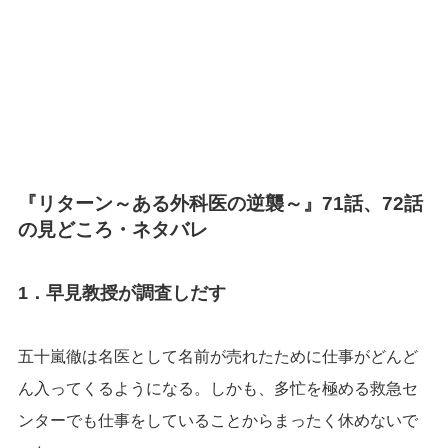
『リターン～ある外科医の逆襲～』71話、72話
の見どころ・ネタバレ
1．早見教授が調査しだす
五十嵐徹は名医として名前が売れたために仕事がどんど
ん入ってくるようになる。しかも、多忙を極める救急セ
ンターでも仕事をしていることからまったく休めないで